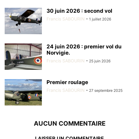
30 juin 2026 : second vol
Francis SABOURIN
-
1 juillet 2026
24 juin 2026 : premier vol du
Norvigie.
Francis SABOURIN
-
25 juin 2026
Premier roulage
Francis SABOURIN
-
27 septembre 2025
AUCUN COMMENTAIRE
LAISSER UN COMMENTAIRE