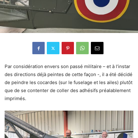
Par considération envers son passé militaire – et à l’instar
des directions déjà peintes de cette façon -, il a été décidé
de peindre les cocardes (sur le fuselage et les ailes) plutôt
que de se contenter de coller des adhésifs préalablement
imprimés.