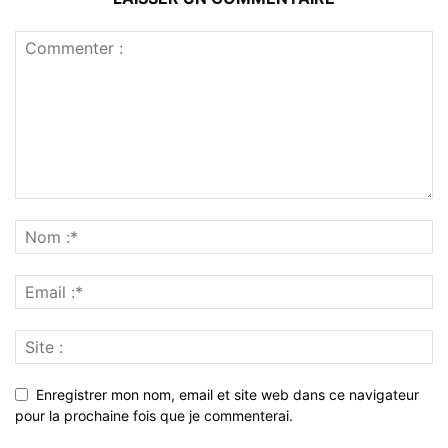
Enregistrer mon nom, email et site web dans ce navigateur
pour la prochaine fois que je commenterai.