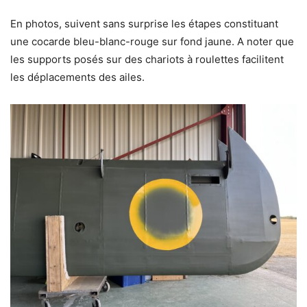
En photos, suivent sans surprise les étapes constituant
une cocarde bleu-blanc-rouge sur fond jaune. A noter que
les supports posés sur des chariots à roulettes facilitent
les déplacements des ailes.