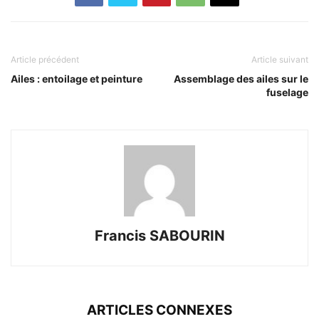
Article précédent
Article suivant
Ailes : entoilage et peinture
Assemblage des ailes sur le
fuselage
Francis SABOURIN
ARTICLES CONNEXES