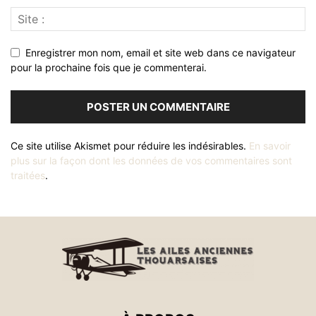
Enregistrer mon nom, email et site web dans ce navigateur
pour la prochaine fois que je commenterai.
Ce site utilise Akismet pour réduire les indésirables.
En savoir
plus sur la façon dont les données de vos commentaires sont
traitées
.