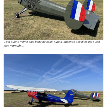
C’est quand même plus beau au soleil ! Mais l’absence des ailes est aussi
plus marquée…