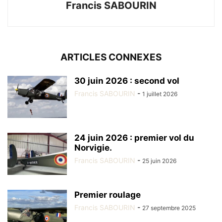
Francis SABOURIN
ARTICLES CONNEXES
30 juin 2026 : second vol
Francis SABOURIN
-
1 juillet 2026
24 juin 2026 : premier vol du
Norvigie.
Francis SABOURIN
-
25 juin 2026
Premier roulage
Francis SABOURIN
-
27 septembre 2025