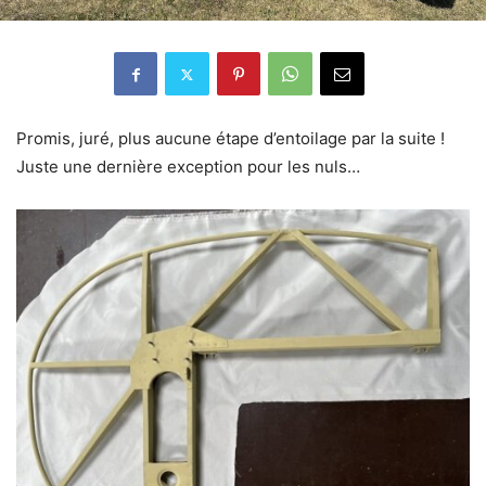
Promis, juré, plus aucune étape d’entoilage par la suite !
Juste une dernière exception pour les nuls…