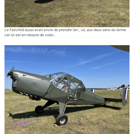
Le Fairchild aussi avait envie de prendre l’air ; ce, aux deux sens du terme
car lui est en mesure de voler…