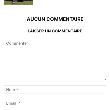
AUCUN COMMENTAIRE
LAISSER UN COMMENTAIRE