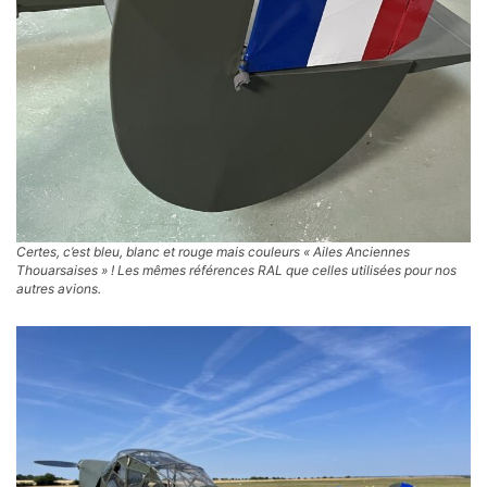
Certes, c’est bleu, blanc et rouge mais couleurs « Ailes Anciennes
Thouarsaises » ! Les mêmes références RAL que celles utilisées pour nos
autres avions.