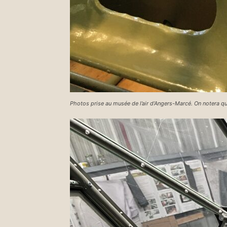
Photos prise au musée de l’air d’Angers-Marcé. On notera qu’il 