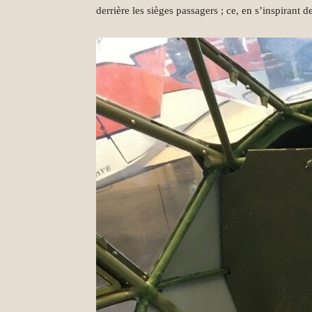
derrière les sièges passagers ; ce, en s’inspirant