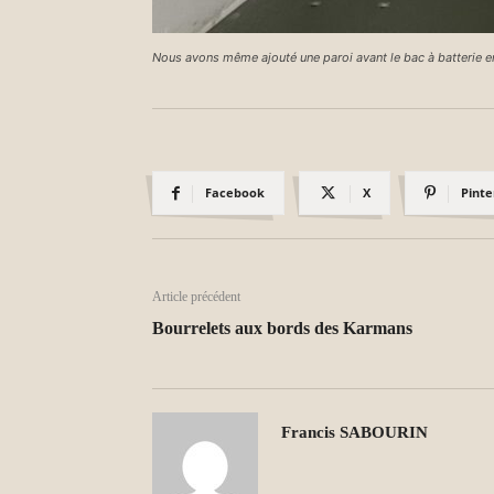
Nous avons même ajouté une paroi avant le bac à batterie e
Facebook
X
Pinte
Article précédent
Bourrelets aux bords des Karmans
Francis SABOURIN