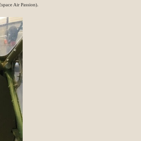
Espace Air Passion).