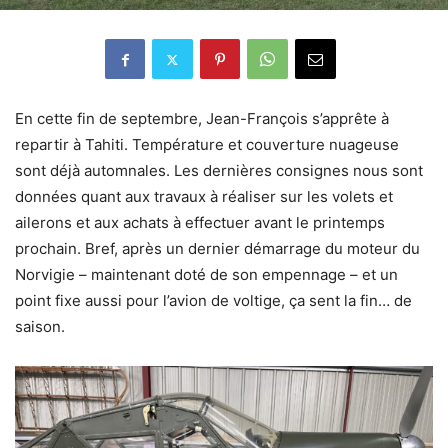
En cette fin de septembre, Jean-François s’apprête à
repartir à Tahiti. Température et couverture nuageuse
sont déjà automnales. Les dernières consignes nous sont
données quant aux travaux à réaliser sur les volets et
ailerons et aux achats à effectuer avant le printemps
prochain. Bref, après un dernier démarrage du moteur du
Norvigie – maintenant doté de son empennage – et un
point fixe aussi pour l’avion de voltige, ça sent la fin… de
saison.