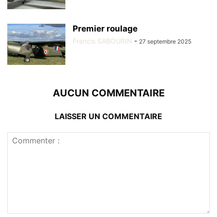
Premier roulage
Francis SABOURIN
-
27 septembre 2025
AUCUN COMMENTAIRE
LAISSER UN COMMENTAIRE