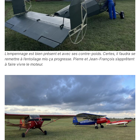
L’empennage est bien présent et avec ses contre-poids. Certes, il faudra se
remettre à l’entoilage mis ça progresse. Pierre et Jean-François s’apprêtent
à faire vivre le moteur.