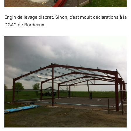
Engin de levage discret. Sinon, c’est moult déclarations à la
DGAC de Bordeaux.