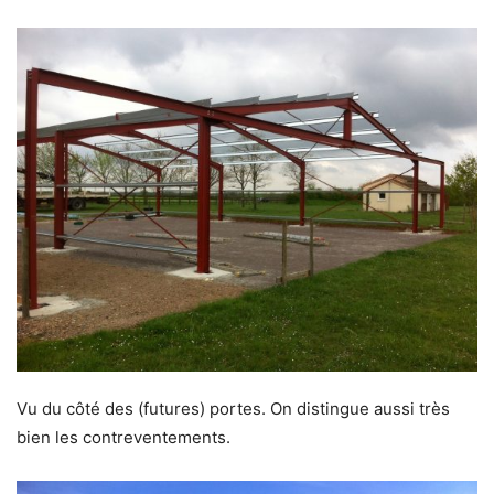
Vu du côté des (futures) portes. On distingue aussi très
bien les contreventements.