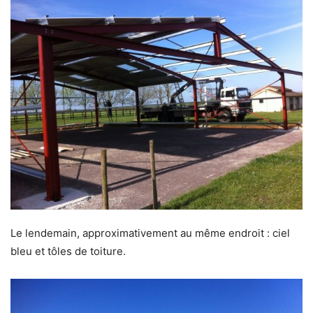
Le lendemain, approximativement au même endroit : ciel
bleu et tôles de toiture.