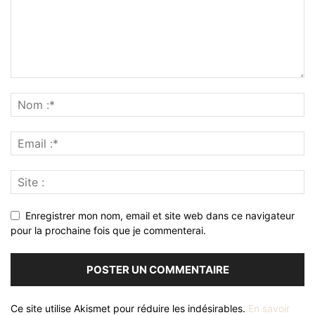
Enregistrer mon nom, email et site web dans ce navigateur
pour la prochaine fois que je commenterai.
Ce site utilise Akismet pour réduire les indésirables.
En savoir