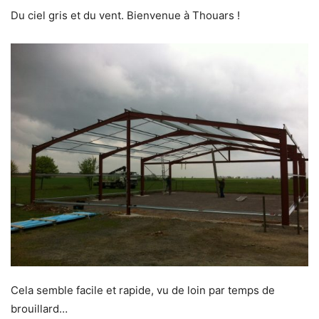
Du ciel gris et du vent. Bienvenue à Thouars !
Cela semble facile et rapide, vu de loin par temps de
brouillard…