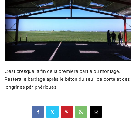
C’est presque la fin de la première partie du montage.
Restera le bardage après le béton du seuil de porte et des
longrines périphériques.