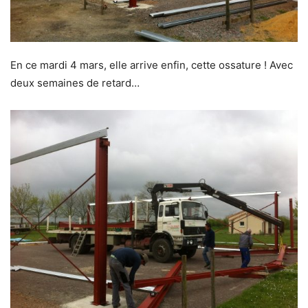
En ce mardi 4 mars, elle arrive enfin, cette ossature ! Avec
deux semaines de retard…