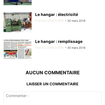
Le hangar : électricité
Francis SABOURIN
-
30 mars 2018
Le hangar : remplissage
Francis SABOURIN
-
30 mars 2018
AUCUN COMMENTAIRE
LAISSER UN COMMENTAIRE