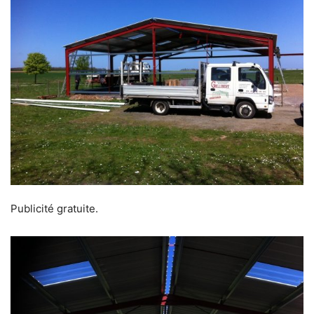
Publicité gratuite.