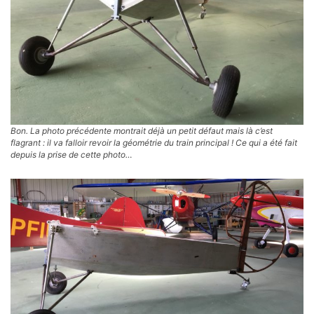
Bon. La photo précédente montrait déjà un petit défaut mais là c’est
flagrant : il va falloir revoir la géométrie du train principal ! Ce qui a été fait
depuis la prise de cette photo…