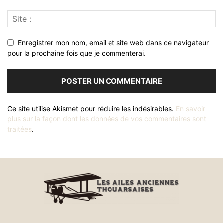
Enregistrer mon nom, email et site web dans ce navigateur
pour la prochaine fois que je commenterai.
Ce site utilise Akismet pour réduire les indésirables.
En savoir
plus sur la façon dont les données de vos commentaires sont
traitées
.