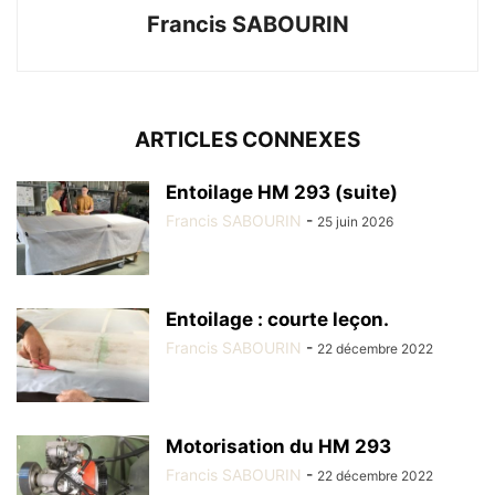
Francis SABOURIN
ARTICLES CONNEXES
Entoilage HM 293 (suite)
Francis SABOURIN
-
25 juin 2026
Entoilage : courte leçon.
Francis SABOURIN
-
22 décembre 2022
Motorisation du HM 293
Francis SABOURIN
-
22 décembre 2022