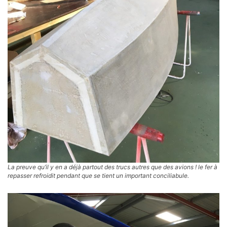
La preuve qu’il y en a déjà partout des trucs autres que des avions !
le fer à
repasser refroidit pendant que se tient un important conciliabule.