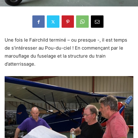
Une fois le Fairchild terminé – ou presque -, il est temps
de s’intéresser au Pou-du-ciel ! En commençant par le
marouflage du fuselage et la structure du train
d’atterrissage.