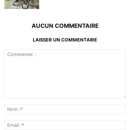
AUCUN COMMENTAIRE
LAISSER UN COMMENTAIRE