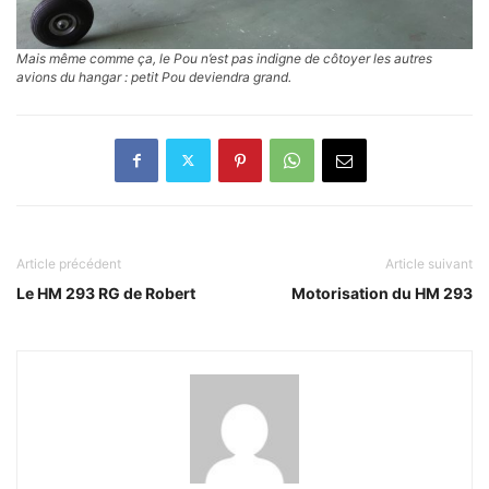
Mais même comme ça, le Pou n’est pas indigne de côtoyer les autres
avions du hangar : petit Pou deviendra grand.
Article précédent
Article suivant
Le HM 293 RG de Robert
Motorisation du HM 293