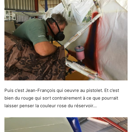
Puis c’est Jean-François qui oeuvre au pistolet. Et c’est
bien du rouge qui sort contrairement à ce que pourrait
laisser penser la couleur rose du réservoir…