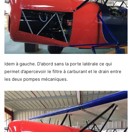
Idem à gauche. D’abord sans la porte latérale ce qui
permet d’apercevoir le filtre à carburant et le drain entre
les deux pompes mécaniques.