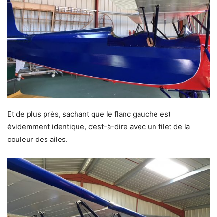
Et de plus près, sachant que le flanc gauche est
évidemment identique, c’est-à-dire avec un filet de la
couleur des ailes.