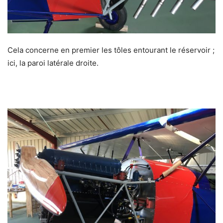
Cela concerne en premier les tôles entourant le réservoir ;
ici, la paroi latérale droite.