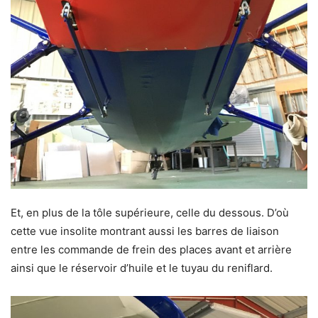
Et, en plus de la tôle supérieure, celle du dessous. D’où
cette vue insolite montrant aussi les barres de liaison
entre les commande de frein des places avant et arrière
ainsi que le réservoir d’huile et le tuyau du reniflard.