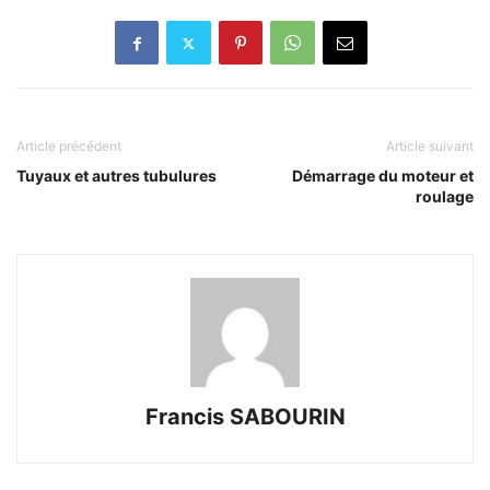
Article précédent
Article suivant
Tuyaux et autres tubulures
Démarrage du moteur et
roulage
Francis SABOURIN