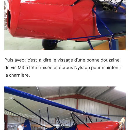
Puis avec ; c’est-à-dire le vissage d’une bonne douzaine
de vis M3 à tête fraisée et écrous Nylstop pour maintenir
la charnière.