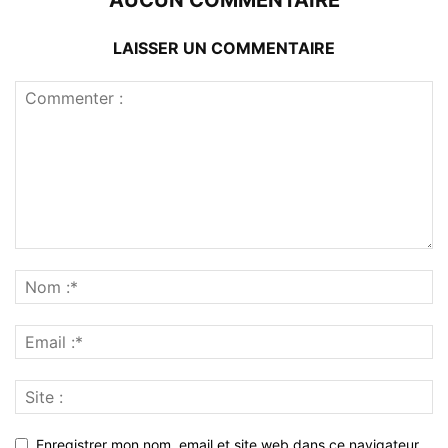
AUCUN COMMENTAIRE
LAISSER UN COMMENTAIRE
Enregistrer mon nom, email et site web dans ce navigateur