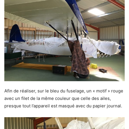
Afin de réaliser, sur le bleu du fuselage, un « motif » rouge
avec un filet de la même couleur que celle des ailes,
presque tout l’appareil est masqué avec du papier journal.