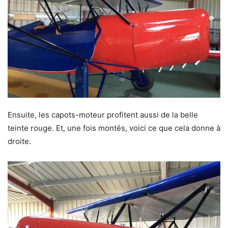
Ensuite, les capots-moteur profitent aussi de la belle
teinte rouge. Et, une fois montés, voici ce que cela donne à
droite.