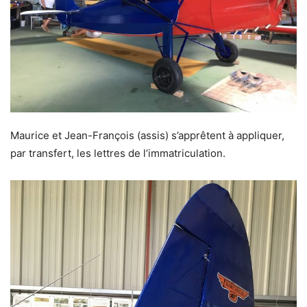
Maurice et Jean-François (assis) s’apprêtent à appliquer,
par transfert, les lettres de l’immatriculation.