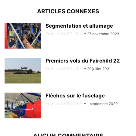
ARTICLES CONNEXES
Segmentation et allumage
Francis SABOURIN
-
27 novembre 2023
Premiers vols du Fairchild 22
Francis SABOURIN
-
29 juillet 2021
Flèches sur le fuselage
Francis SABOURIN
-
1 septembre 2020