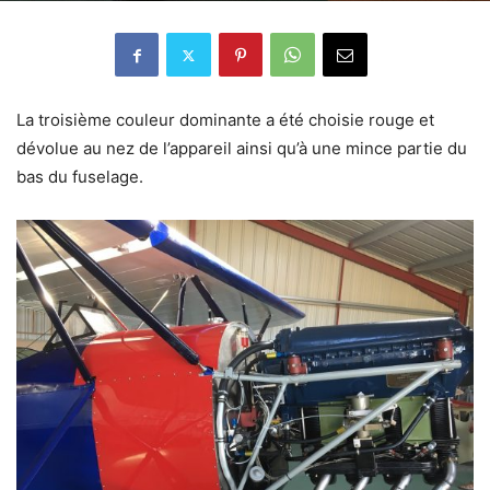
La troisième couleur dominante a été choisie rouge et
dévolue au nez de l’appareil ainsi qu’à une mince partie du
bas du fuselage.