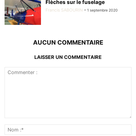
Flèches sur le fuselage
Francis SABOURIN
-
1 septembre 2020
AUCUN COMMENTAIRE
LAISSER UN COMMENTAIRE