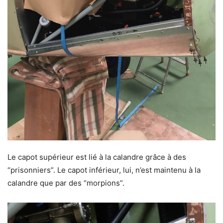
Le capot supérieur est lié à la calandre grâce à des
“prisonniers”. Le capot inférieur, lui, n’est maintenu à la
calandre que par des “morpions”.