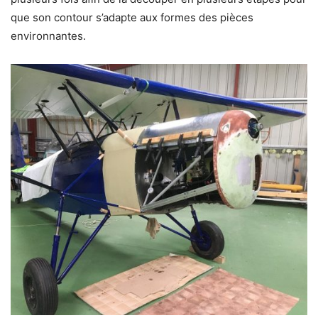
que son contour s’adapte aux formes des pièces
environnantes.