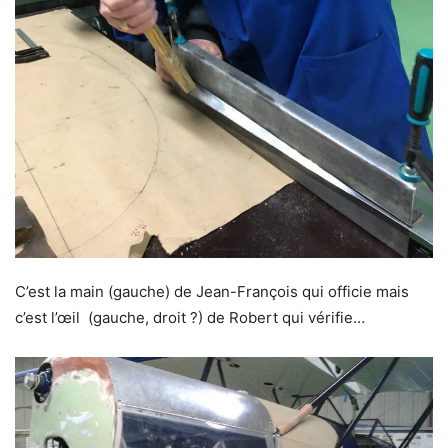
C’est la main (gauche) de Jean-François qui officie mais
c’est l’œil (gauche, droit ?) de Robert qui vérifie…