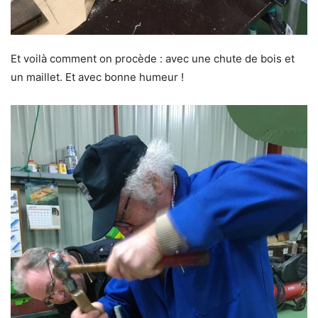
Et voilà comment on procède : avec une chute de bois et
un maillet. Et avec bonne humeur !