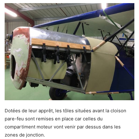
Dotées de leur apprêt, les tôles situées avant la cloison
pare-feu sont remises en place car celles du
compartiment moteur vont venir par dessus dans les
zones de jonction.