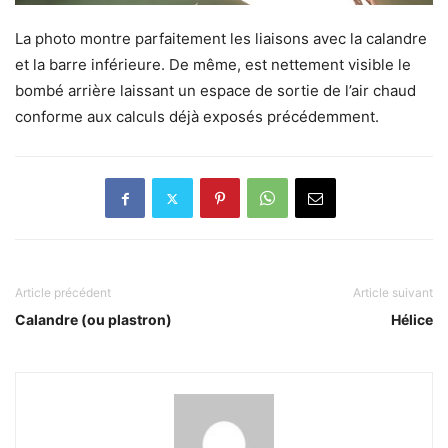
La photo montre parfaitement les liaisons avec la calandre
et la barre inférieure. De même, est nettement visible le
bombé arrière laissant un espace de sortie de l’air chaud
conforme aux calculs déjà exposés précédemment.
Article précédent
Article suivant
Calandre (ou plastron)
Hélice