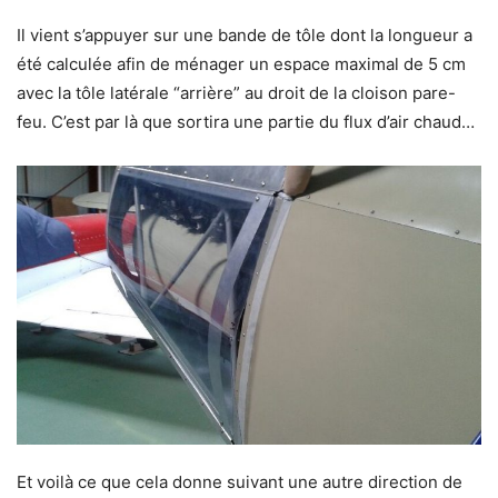
Il vient s’appuyer sur une bande de tôle dont la longueur a
été calculée afin de ménager un espace maximal de 5 cm
avec la tôle latérale “arrière” au droit de la cloison pare-
feu. C’est par là que sortira une partie du flux d’air chaud…
Et voilà ce que cela donne suivant une autre direction de