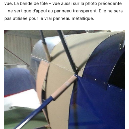
vue. La bande de tôle – vue aussi sur la photo précédente
– ne sert que d’appui au panneau transparent. Elle ne sera
pas utilisée pour le vrai panneau métallique.