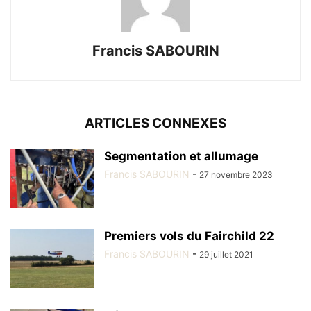
Francis SABOURIN
ARTICLES CONNEXES
Segmentation et allumage
Francis SABOURIN
-
27 novembre 2023
Premiers vols du Fairchild 22
Francis SABOURIN
-
29 juillet 2021