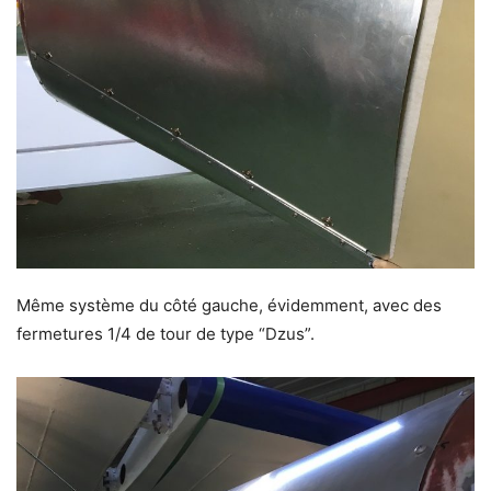
Même système du côté gauche, évidemment, avec des
fermetures 1/4 de tour de type “Dzus”.