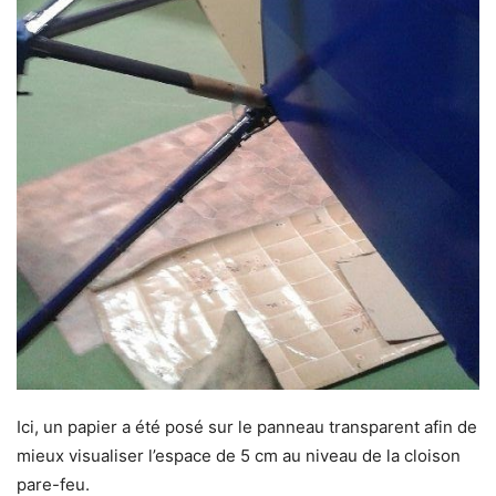
Ici, un papier a été posé sur le panneau transparent afin de
mieux visualiser l’espace de 5 cm au niveau de la cloison
pare-feu.