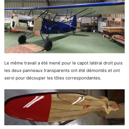
Le même travail a été mené pour le capot latéral droit puis
les deux panneaux transparents ont été démontés et ont
servi pour découper les tôles correspondantes.