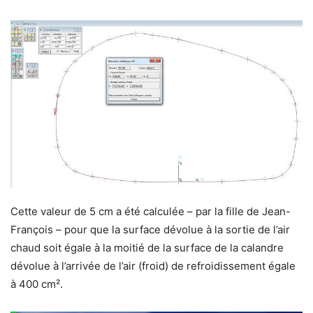
Cette valeur de 5 cm a été calculée – par la fille de Jean-
François – pour que la surface dévolue à la sortie de l’air
chaud soit égale à la moitié de la surface de la calandre
dévolue à l’arrivée de l’air (froid) de refroidissement égale
à 400 cm².