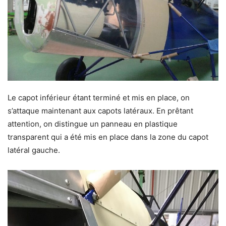
Le capot inférieur étant terminé et mis en place, on
s’attaque maintenant aux capots latéraux. En prêtant
attention, on distingue un panneau en plastique
transparent qui a été mis en place dans la zone du capot
latéral gauche.