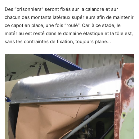
Des “prisonniers” seront fixés sur la calandre et sur
chacun des montants latéraux supérieurs afin de maintenir
ce capot en place, une fois “roulé”. Car, à ce stade, le
matériau est resté dans le domaine élastique et la tôle est,
sans les contraintes de fixation, toujours plane…