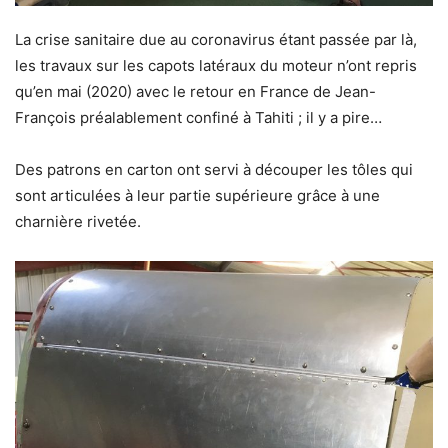
La crise sanitaire due au coronavirus étant passée par là,
les travaux sur les capots latéraux du moteur n’ont repris
qu’en mai (2020) avec le retour en France de Jean-
François préalablement confiné à Tahiti ; il y a pire…
Des patrons en carton ont servi à découper les tôles qui
sont articulées à leur partie supérieure grâce à une
charnière rivetée.