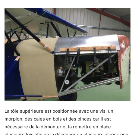
La tôle supérieure est positionnée avec une vis, un
morpion, des cales en bois et des pinces car il est
nécessaire de la démonter et la remettre en place
plusieurs fois afin de la découper en plusieurs étapes pour