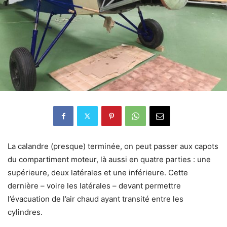
La calandre (presque) terminée, on peut passer aux capots
du compartiment moteur, là aussi en quatre parties : une
supérieure, deux latérales et une inférieure. Cette
dernière – voire les latérales – devant permettre
l’évacuation de l’air chaud ayant transité entre les
cylindres.