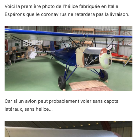
Voici la première photo de l’hélice fabriquée en Italie.
Espérons que le coronavirus ne retardera pas la livraison.
Car si un avion peut probablement voler sans capots
latéraux, sans hélice…