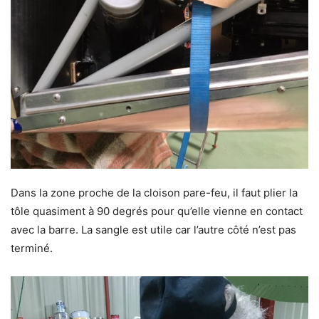
Dans la zone proche de la cloison pare-feu, il faut plier la
tôle quasiment à 90 degrés pour qu’elle vienne en contact
avec la barre. La sangle est utile car l’autre côté n’est pas
terminé.