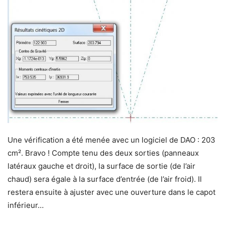
Une vérification a été menée avec un logiciel de DAO : 203
cm². Bravo ! Compte tenu des deux sorties (panneaux
latéraux gauche et droit), la surface de sortie (de l’air
chaud) sera égale à la surface d’entrée (de l’air froid). Il
restera ensuite à ajuster avec une ouverture dans le capot
inférieur…