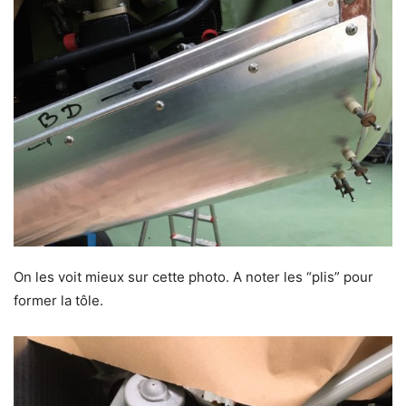
On les voit mieux sur cette photo. A noter les “plis” pour
former la tôle.